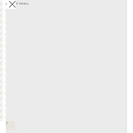
Вернуться назад