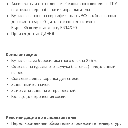
Аксессуары изготовлены из безопасного пищевого ТПУ,
подлежат переработке и биоразлагаемы.
Бутылочка прошла сертификацию в РФ как безопасные
детские товары 0+, а также соответствуют
Европейскому стандарту EN14350.
Производство: ДАНИЯ.
Комплектация:
Бутылочка из боросиликатного стекла 225 мл.
Соска из натурального каучука (латекса) – медленный
поток.
Складывающая воронка для смеси.
Защитный колпачок.
Замок для защиты от протеканий.
Кольцо для крепления соски.
Рекомендации по использованию:
Перед кормлением обязательно проверяйте температуру