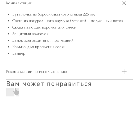
Комплектация
Бутылочка из боросиликатного стекла 225 мл
Соска из натурального каучука (латекса) – медленный поток
Складывающая воронка для смеси
Защитный колпачок
Замок для защиты от протеканий
Кольцо для крепления соски
Бампер
Рекомендации по использованию
Вам может понравиться