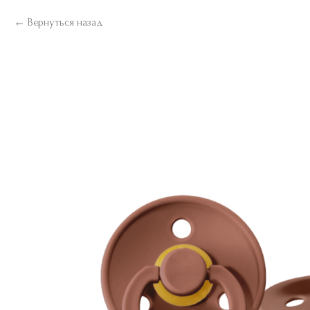
Вернуться назад