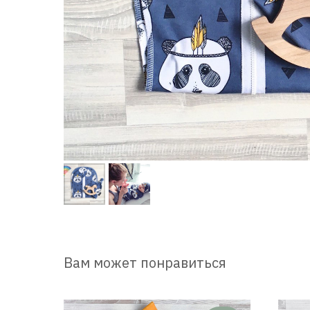
Вам может понравиться