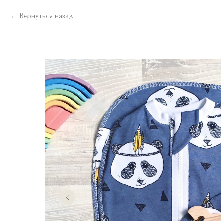
Вернуться назад