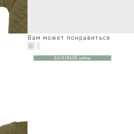
Вам может понравиться
БАЗОВЫЙ набор