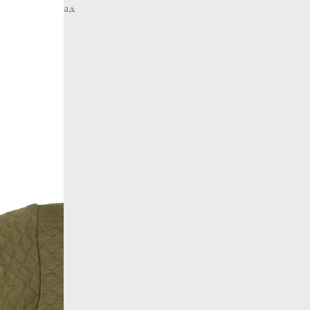
Вернуться назад