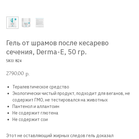
Гель от шрамов после кесарево
сечения, Derma-E, 50 гр.
SKU:
824
2790,00
р.
Терапевтическое средство
Экологически чистый продукт, подходит для веганов, не
содержит ГМО, не тестировался на животных
Пантенол и аллантоин
Не содержит глютена
Не содержит сои
Этот не оставляющий жирных следов гель доказал