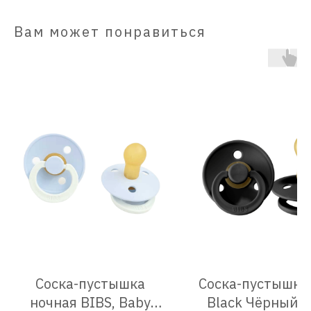
Вам может понравиться
Соска-пустышка
Соска-пустышка
ночная BIBS, Baby
Black Чёрный, 