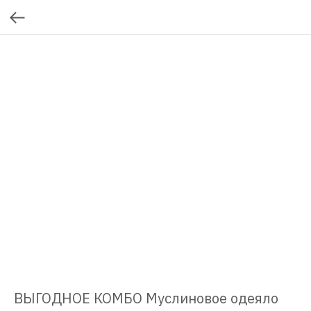
ВЫГОДНОЕ КОМБО Муслиновое одеяло