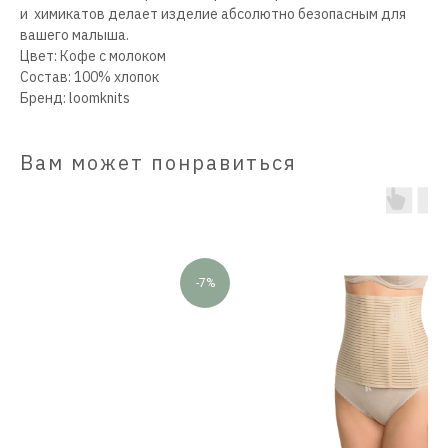
и химикатов делает изделие абсолютно безопасным для
вашего малыша.
Цвет: Кофе с молоком
Состав: 100% хлопок
Бренд: loomknits
Вам может понравиться
-7%