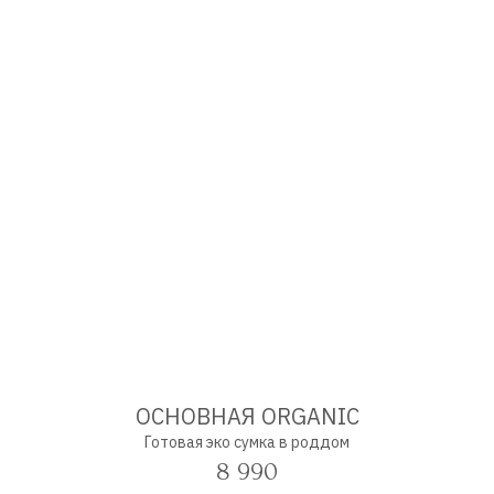
ОСНОВНАЯ ORGANIC
Готовая эко сумка в роддом
8 990