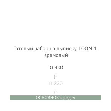
Готовый набор на выписку, LOOM 1,
Кремовый
10 430
р.
11 220
р.
ОСНОВНОЕ в роддом