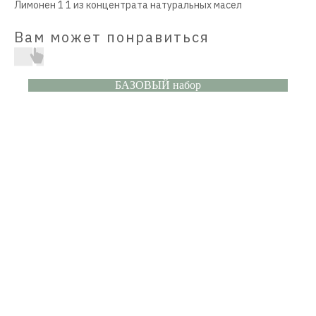
Лимонен 1 1 из концентрата натуральных масел
Вам может понравиться
БАЗОВЫЙ набор