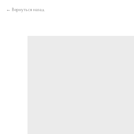
Вернуться назад