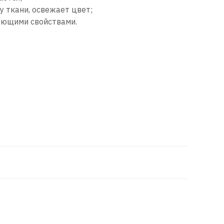
у ткани, освежает цвет;
ющими свойствами.